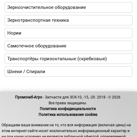
Зерноочистительное оборудование
Зернотранспортная техника
Нории
Самотечное оборудование
Транспортёры горизонтальные (скребковые)
Шнеки / Спирали
Промснаб-Агро
- Запчасти для ЗСК-10, -15, -20. 2018 - © 2026
Все права защищены.
Политика конфиденциальности
Политика использования cookies
Обращаем ваше внимание на то, что вся информация (включая цены) на
этом интернет-сайте носит исключительно информационный характер и
ни при каких условиях не является публичной офертой, определяемой