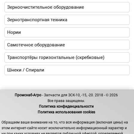
Зерноочистительное оборудование
Зернотранспортная техника
Нории
Самотечное оборудование
Транспортёры горизонтальные (скребковые)
Шнеки / Спирали
Промснаб-Агро
- Запчасти для ЗСК-10, -15, -20. 2018 - © 2026
Все права защищены.
Политика конфиденциальности
Политика использования cookies
Обращаем ваше внимание на то, что вся информация (включая цены) на
этом интернет-сайте носит исключительно информационный характер и
ни при каких условиях не является публичной офертой, определяемой