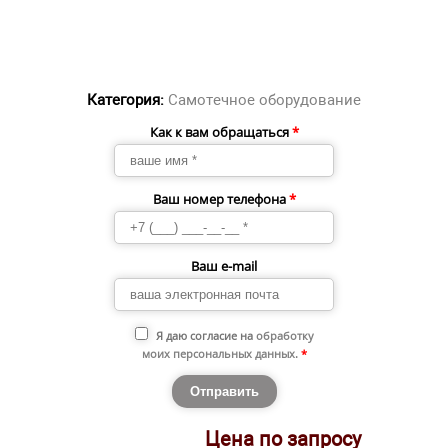
Категория:
Самотечное оборудование
Как к вам обращаться
*
Ваш номер телефона
*
Ваш e-mail
Я даю согласие на
обработку
моих персональных данных
.
*
Цена по запросу