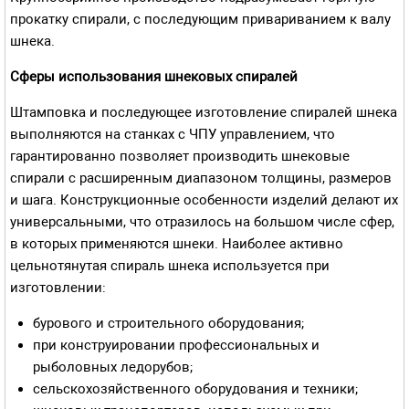
прокатку спирали, с последующим привариванием к валу
шнека.
Сферы использования шнековых спиралей
Штамповка и последующее изготовление спиралей шнека
выполняются на станках с ЧПУ управлением, что
гарантированно позволяет производить шнековые
спирали с расширенным диапазоном толщины, размеров
и шага. Конструкционные особенности изделий делают их
универсальными, что отразилось на большом числе сфер,
в которых применяются шнеки. Наиболее активно
цельнотянутая спираль шнека используется при
изготовлении:
бурового и строительного оборудования;
при конструировании профессиональных и
рыболовных ледорубов;
сельскохозяйственного оборудования и техники;