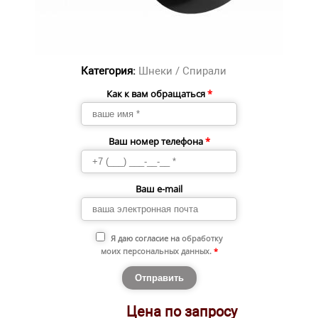
Категория:
Шнеки / Спирали
Как к вам обращаться
*
Ваш номер телефона
*
Ваш e-mail
Я даю согласие на
обработку
моих персональных данных
.
*
Цена по запросу