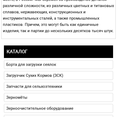
различной сложности, из различных цветных и титановых
сплавов, нержавеющих, конструкционных и
инструментальных сталей, а также промышленных
пластиков. Причем, это могут быть как единичные
изделия, так и партии до нескольких десятков тысяч штук.
КАТАЛОГ
Борта для загрузки сеялок
Загрузчик Сухих Кормов (ЗСК)
Запчасти для сельхозтехники
Зерномёты
Зерноочистительное оборудование