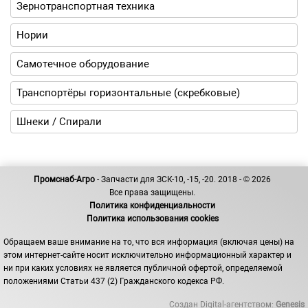
Зернотранспортная техника
Нории
Самотечное оборудование
Транспортёры горизонтальные (скребковые)
Шнеки / Спирали
Промснаб-Агро
- Запчасти для ЗСК-10, -15, -20. 2018 - © 2026
Все права защищены.
Политика конфиденциальности
Политика использования cookies
Обращаем ваше внимание на то, что вся информация (включая цены) на
этом интернет-сайте носит исключительно информационный характер и
ни при каких условиях не является публичной офертой, определяемой
положениями Статьи 437 (2) Гражданского кодекса РФ.
Создан Digital-агентством:
Genesis