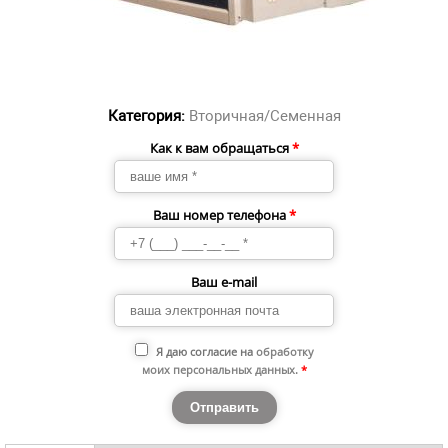
Категория:
Вторичная/Семенная
Как к вам обращаться
*
Ваш номер телефона
*
Ваш e-mail
Я даю согласие на
обработку
моих персональных данных
.
*