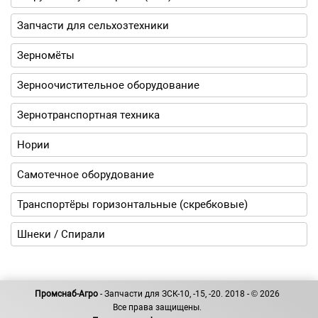
Запчасти для сельхозтехники
Зерномёты
Зерноочистительное оборудование
Зернотранспортная техника
Нории
Самотечное оборудование
Транспортёры горизонтальные (скребковые)
Шнеки / Спирали
Промснаб-Агро
- Запчасти для ЗСК-10, -15, -20. 2018 - © 2026
Все права защищены.