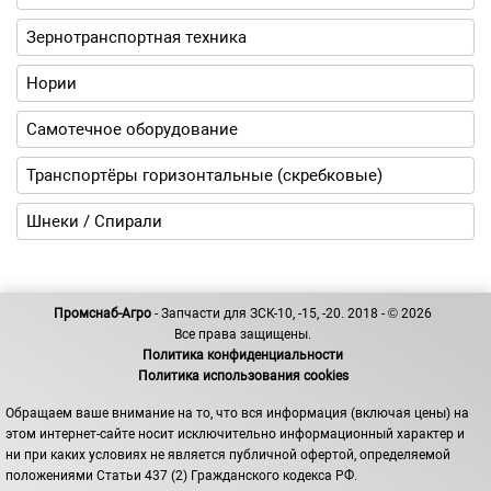
Зернотранспортная техника
Нории
Самотечное оборудование
Транспортёры горизонтальные (скребковые)
Шнеки / Спирали
Промснаб-Агро
- Запчасти для ЗСК-10, -15, -20. 2018 - © 2026
Все права защищены.
Политика конфиденциальности
Политика использования cookies
Обращаем ваше внимание на то, что вся информация (включая цены) на
этом интернет-сайте носит исключительно информационный характер и
ни при каких условиях не является публичной офертой, определяемой
положениями Статьи 437 (2) Гражданского кодекса РФ.