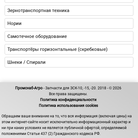
Зернотранспортная техника
Нории
Самотечное оборудование
Транспортёры горизонтальные (скребковые)
Шнеки / Спирали
Промснаб-Агро
- Запчасти для ЗСК-10, -15, -20. 2018 - © 2026
Все права защищены.
Политика конфиденциальности
Политика использования cookies
Обращаем ваше внимание на то, что вся информация (включая цены) на
этом интернет-сайте носит исключительно информационный характер и
ни при каких условиях не является публичной офертой, определяемой
положениями Статьи 437 (2) Гражданского кодекса РФ.