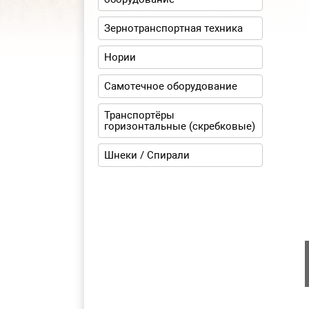
Зернотранспортная техника
Нории
Самотечное оборудование
Транспортёры
горизонтальные (скребковые)
Шнеки / Спирали