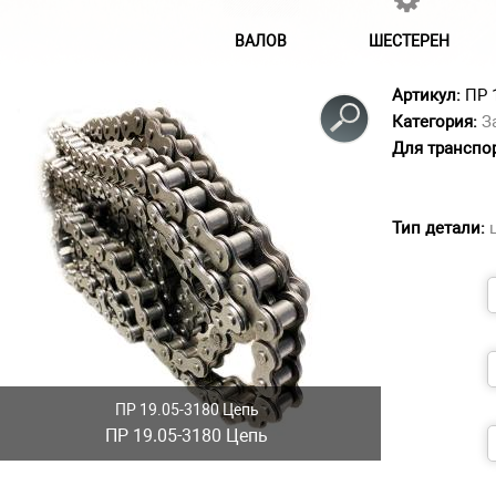
ВАЛОВ
ШЕСТЕРЕН
Артикул:
ПР 
Категория:
З
Для транспо
Тип детали:
ПР 19.05-3180 Цепь
ПР 19.05-3180 Цепь