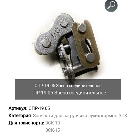
СПР-19.05 Звено соединительное
СПР-19.05 Звено соединительное
Артикул:
СПР-19.05
Категория:
Запчасти для загрузчика сухих кормов ЗСК
Для транспорта:
ЗСК-10
ЗСК-15