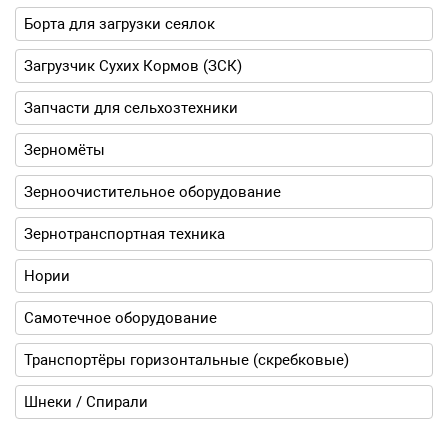
Борта для загрузки сеялок
Загрузчик Сухих Кормов (ЗСК)
Запчасти для сельхозтехники
Зерномёты
Зерноочистительное оборудование
Зернотранспортная техника
Нории
Самотечное оборудование
Транспортёры горизонтальные (скребковые)
Шнеки / Спирали