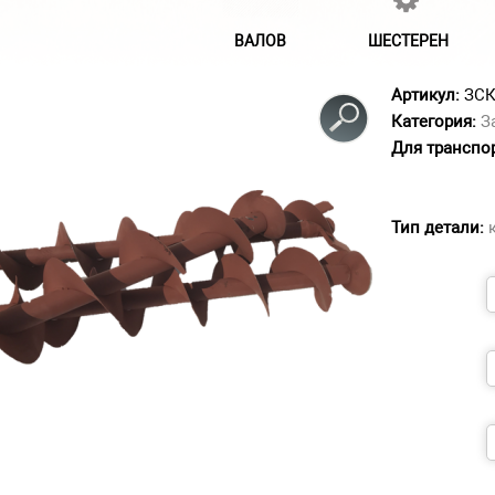
ВАЛОВ
ШЕСТЕРЕН
Артикул:
ЗСК
Категория:
З
Для транспо
Тип детали: