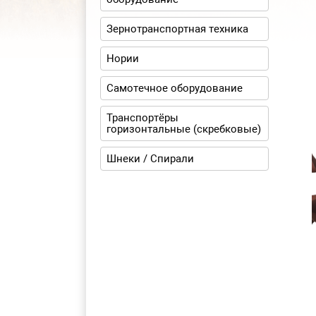
Зернотранспортная техника
Нории
Самотечное оборудование
Транспортёры
горизонтальные (скребковые)
Шнеки / Спирали