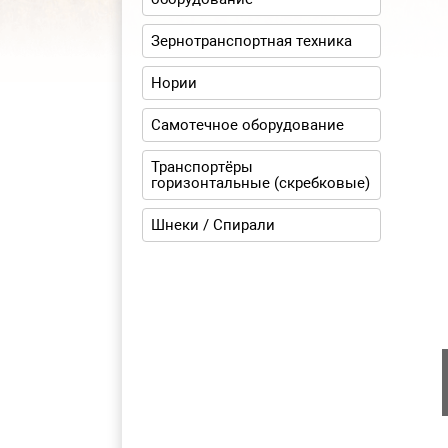
Зернотранспортная техника
Нории
Самотечное оборудование
Транспортёры
горизонтальные (скребковые)
Шнеки / Спирали