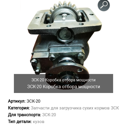
ЗСК-20 Коробка отбора мощности
ЗСК-20 Коробка отбора мощности
Артикул:
ЗСК-20
Категория:
Запчасти для загрузчика сухих кормов ЗСК
Для транспорта:
ЗСК-20
Тип детали:
кузов