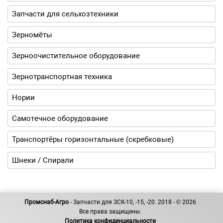
Запчасти для сельхозтехники
Зерномёты
Зерноочистительное оборудование
Зернотранспортная техника
Нории
Самотечное оборудование
Транспортёры горизонтальные (скребковые)
Шнеки / Спирали
Промснаб-Агро
- Запчасти для ЗСК-10, -15, -20. 2018 - © 2026
Все права защищены.
Политика конфиденциальности